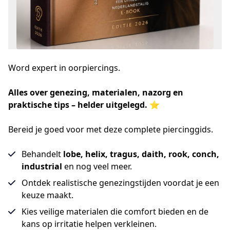
Word expert in oorpiercings.
Alles over genezing, materialen, nazorg en 
praktische tips – helder uitgelegd.
 ⭐
Bereid je goed voor met deze complete piercinggids.
Behandelt
lobe, helix, tragus, daith, rook, conch,
industrial
en nog veel meer.
Ontdek realistische genezingstijden voordat je een
keuze maakt.
Kies veilige materialen die comfort bieden en de
kans op irritatie helpen verkleinen.