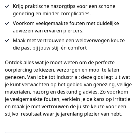
Krijg praktische nazorgtips voor een schone
genezing en minder complicaties.
Voorkom veelgemaakte fouten met duidelijke
adviezen van ervaren piercers.
Maak met vertrouwen een weloverwogen keuze
die past bij jouw stijl én comfort
Ontdek alles wat je moet weten om de perfecte 
oorpiercing te kiezen, verzorgen en mooi te laten 
genezen. Van lobe tot industrial: deze gids legt uit wat 
je kunt verwachten op het gebied van genezing, veilige 
materialen, nazorg en deskundig advies. Zo voorkom 
je veelgemaakte fouten, verklein je de kans op irritatie 
en maak je met vertrouwen de juiste keuze voor een 
stijlvol resultaat waar je jarenlang plezier van hebt.