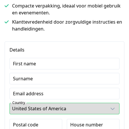
Compacte verpakking, ideaal voor mobiel gebruik
en evenementen.
Klanttevredenheid door zorgvuldige instructies en
handleidingen.
Details
First name
Surname
Email address
Country
Postal code
House number