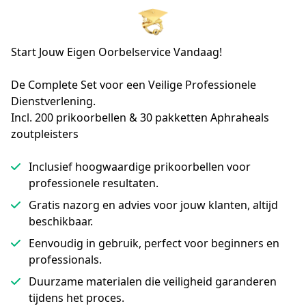
Start Jouw Eigen Oorbelservice Vandaag!
De Complete Set voor een Veilige Professionele 
Dienstverlening.

Incl. 200 prikoorbellen & 30 pakketten Aphraheals 
zoutpleisters
Inclusief hoogwaardige prikoorbellen voor
professionele resultaten.
Gratis nazorg en advies voor jouw klanten, altijd
beschikbaar.
Eenvoudig in gebruik, perfect voor beginners en
professionals.
Duurzame materialen die veiligheid garanderen
tijdens het proces.