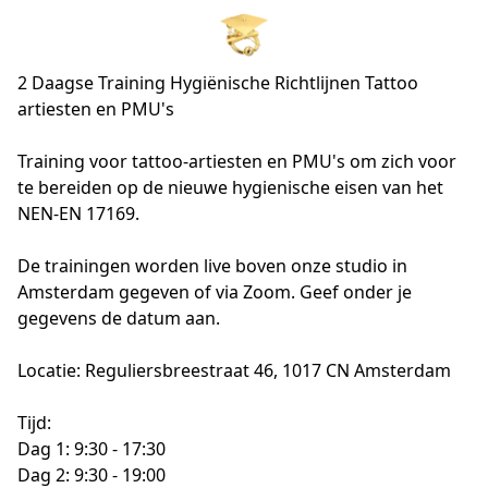
2 Daagse Training Hygiënische Richtlijnen Tattoo
artiesten en PMU's
Training voor tattoo-artiesten en PMU's om zich voor 
te bereiden op de nieuwe hygienische eisen van het 
NEN-EN 17169.

De trainingen worden live boven onze studio in 
Amsterdam gegeven of via Zoom. Geef onder je 
gegevens de datum aan.

Locatie: Reguliersbreestraat 46, 1017 CN Amsterdam

Tijd: 

Dag 1: 9:30 - 17:30

Dag 2: 9:30 - 19:00
